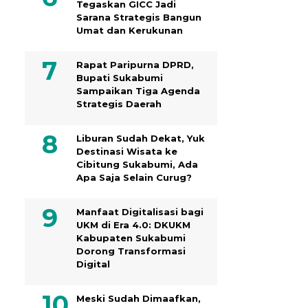
Tegaskan GICC Jadi
Sarana Strategis Bangun
Umat dan Kerukunan
Rapat Paripurna DPRD,
Bupati Sukabumi
Sampaikan Tiga Agenda
Strategis Daerah
Liburan Sudah Dekat, Yuk
Destinasi Wisata ke
Cibitung Sukabumi, Ada
Apa Saja Selain Curug?
Manfaat Digitalisasi bagi
UKM di Era 4.0: DKUKM
Kabupaten Sukabumi
Dorong Transformasi
Digital
Meski Sudah Dimaafkan,