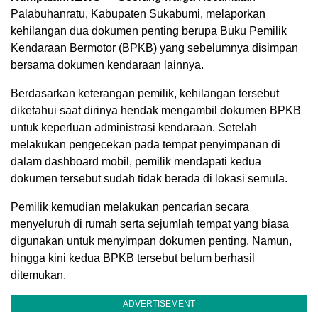
Palabuhanratu, Kabupaten Sukabumi, melaporkan
kehilangan dua dokumen penting berupa Buku Pemilik
Kendaraan Bermotor (BPKB) yang sebelumnya disimpan
bersama dokumen kendaraan lainnya.
Berdasarkan keterangan pemilik, kehilangan tersebut
diketahui saat dirinya hendak mengambil dokumen BPKB
untuk keperluan administrasi kendaraan. Setelah
melakukan pengecekan pada tempat penyimpanan di
dalam dashboard mobil, pemilik mendapati kedua
dokumen tersebut sudah tidak berada di lokasi semula.
Pemilik kemudian melakukan pencarian secara
menyeluruh di rumah serta sejumlah tempat yang biasa
digunakan untuk menyimpan dokumen penting. Namun,
hingga kini kedua BPKB tersebut belum berhasil
ditemukan.
ADVERTISEMENT