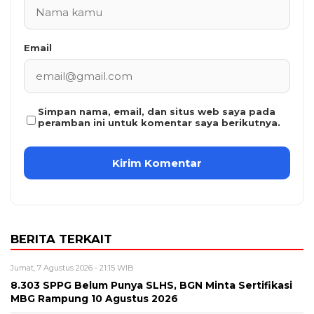
Email
Simpan nama, email, dan situs web saya pada
peramban ini untuk komentar saya berikutnya.
BERITA TERKAIT
Jumat, 7 Agustus 2026 - 21:15 WIB
8.303 SPPG Belum Punya SLHS, BGN Minta Sertifikasi
MBG Rampung 10 Agustus 2026