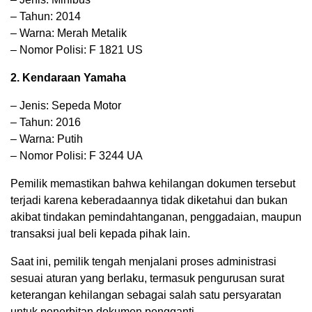
– Tahun: 2014
– Warna: Merah Metalik
– Nomor Polisi: F 1821 US
2. Kendaraan Yamaha
– Jenis: Sepeda Motor
– Tahun: 2016
– Warna: Putih
– Nomor Polisi: F 3244 UA
Pemilik memastikan bahwa kehilangan dokumen tersebut
terjadi karena keberadaannya tidak diketahui dan bukan
akibat tindakan pemindahtanganan, penggadaian, maupun
transaksi jual beli kepada pihak lain.
Saat ini, pemilik tengah menjalani proses administrasi
sesuai aturan yang berlaku, termasuk pengurusan surat
keterangan kehilangan sebagai salah satu persyaratan
untuk penerbitan dokumen pengganti.