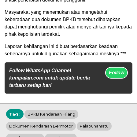
Masyarakat yang menemukan atau mengetahui
keberadaan dua dokumen BPKB tersebut diharapkan
dapat menghubungi pemilik atau menyerahkannya kepada
pihak kepolisian terdekat.
Laporan kehilangan ini dibuat berdasarkan keadaan
sebenarnya untuk digunakan sebagaimana mestinya.***
Follow WhatsApp Channel
Follow
kumpalan.com untuk update berita
terbaru setiap hari
Tag :
BPKB Kendaraan Hilang
Dokumen Kendaraan Bermotor
Palabuhanratu