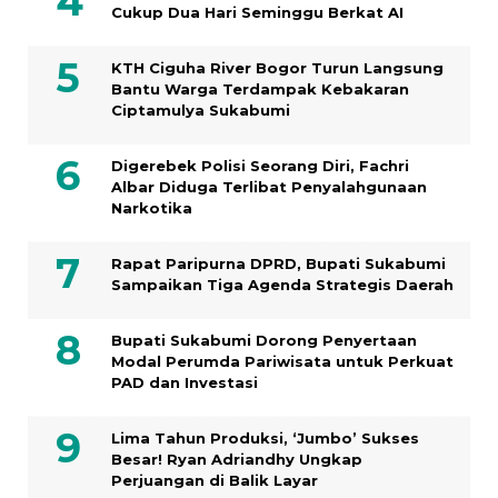
Cukup Dua Hari Seminggu Berkat AI
KTH Ciguha River Bogor Turun Langsung
Bantu Warga Terdampak Kebakaran
Ciptamulya Sukabumi
Digerebek Polisi Seorang Diri, Fachri
Albar Diduga Terlibat Penyalahgunaan
Narkotika
Rapat Paripurna DPRD, Bupati Sukabumi
Sampaikan Tiga Agenda Strategis Daerah
Bupati Sukabumi Dorong Penyertaan
Modal Perumda Pariwisata untuk Perkuat
PAD dan Investasi
Lima Tahun Produksi, ‘Jumbo’ Sukses
Besar! Ryan Adriandhy Ungkap
Perjuangan di Balik Layar