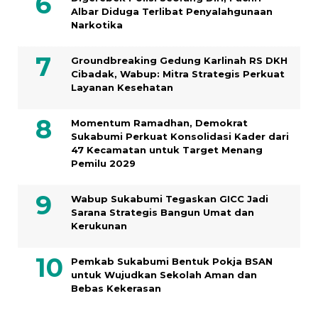
Albar Diduga Terlibat Penyalahgunaan
Narkotika
Groundbreaking Gedung Karlinah RS DKH
Cibadak, Wabup: Mitra Strategis Perkuat
Layanan Kesehatan
Momentum Ramadhan, Demokrat
Sukabumi Perkuat Konsolidasi Kader dari
47 Kecamatan untuk Target Menang
Pemilu 2029
Wabup Sukabumi Tegaskan GICC Jadi
Sarana Strategis Bangun Umat dan
Kerukunan
Pemkab Sukabumi Bentuk Pokja BSAN
untuk Wujudkan Sekolah Aman dan
Bebas Kekerasan