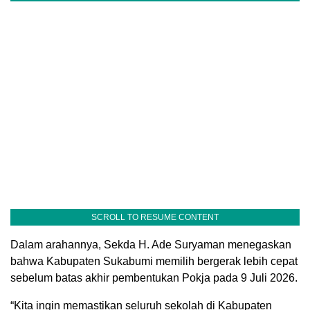
SCROLL TO RESUME CONTENT
Dalam arahannya, Sekda H. Ade Suryaman menegaskan
bahwa Kabupaten Sukabumi memilih bergerak lebih cepat
sebelum batas akhir pembentukan Pokja pada 9 Juli 2026.
“Kita ingin memastikan seluruh sekolah di Kabupaten