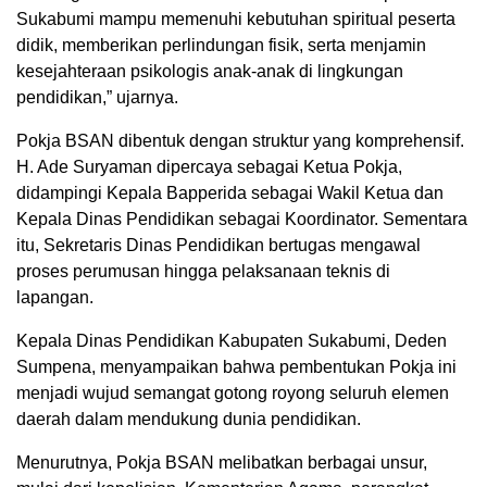
Sukabumi mampu memenuhi kebutuhan spiritual peserta
didik, memberikan perlindungan fisik, serta menjamin
kesejahteraan psikologis anak-anak di lingkungan
pendidikan,” ujarnya.
Pokja BSAN dibentuk dengan struktur yang komprehensif.
H. Ade Suryaman dipercaya sebagai Ketua Pokja,
didampingi Kepala Bapperida sebagai Wakil Ketua dan
Kepala Dinas Pendidikan sebagai Koordinator. Sementara
itu, Sekretaris Dinas Pendidikan bertugas mengawal
proses perumusan hingga pelaksanaan teknis di
lapangan.
Kepala Dinas Pendidikan Kabupaten Sukabumi, Deden
Sumpena, menyampaikan bahwa pembentukan Pokja ini
menjadi wujud semangat gotong royong seluruh elemen
daerah dalam mendukung dunia pendidikan.
Menurutnya, Pokja BSAN melibatkan berbagai unsur,