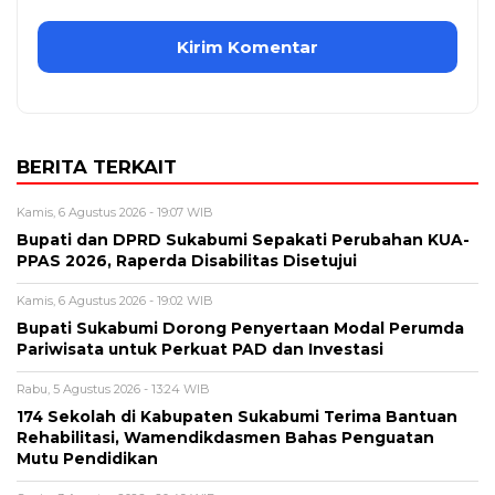
BERITA TERKAIT
Kamis, 6 Agustus 2026 - 19:07 WIB
Bupati dan DPRD Sukabumi Sepakati Perubahan KUA-
PPAS 2026, Raperda Disabilitas Disetujui
Kamis, 6 Agustus 2026 - 19:02 WIB
Bupati Sukabumi Dorong Penyertaan Modal Perumda
Pariwisata untuk Perkuat PAD dan Investasi
Rabu, 5 Agustus 2026 - 13:24 WIB
174 Sekolah di Kabupaten Sukabumi Terima Bantuan
Rehabilitasi, Wamendikdasmen Bahas Penguatan
Mutu Pendidikan