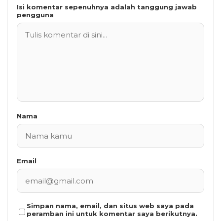
Isi komentar sepenuhnya adalah tanggung jawab
pengguna
Nama
Email
Simpan nama, email, dan situs web saya pada
peramban ini untuk komentar saya berikutnya.