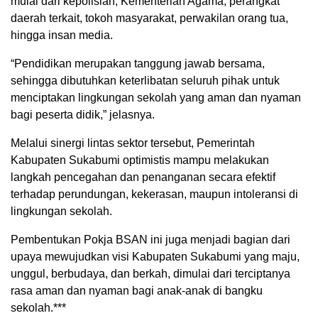
mulai dari kepolisian, Kementerian Agama, perangkat
daerah terkait, tokoh masyarakat, perwakilan orang tua,
hingga insan media.
“Pendidikan merupakan tanggung jawab bersama,
sehingga dibutuhkan keterlibatan seluruh pihak untuk
menciptakan lingkungan sekolah yang aman dan nyaman
bagi peserta didik,” jelasnya.
Melalui sinergi lintas sektor tersebut, Pemerintah
Kabupaten Sukabumi optimistis mampu melakukan
langkah pencegahan dan penanganan secara efektif
terhadap perundungan, kekerasan, maupun intoleransi di
lingkungan sekolah.
Pembentukan Pokja BSAN ini juga menjadi bagian dari
upaya mewujudkan visi Kabupaten Sukabumi yang maju,
unggul, berbudaya, dan berkah, dimulai dari terciptanya
rasa aman dan nyaman bagi anak-anak di bangku
sekolah.***