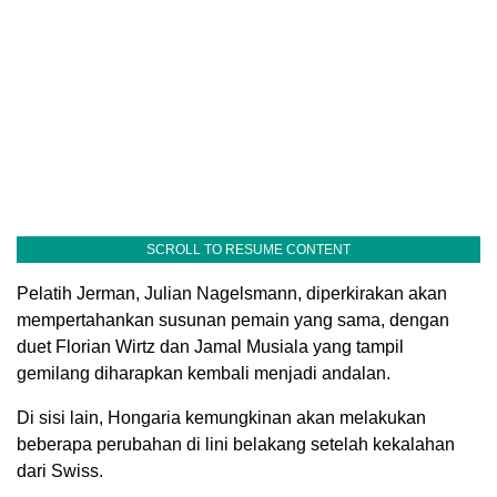
SCROLL TO RESUME CONTENT
Pelatih Jerman, Julian Nagelsmann, diperkirakan akan
mempertahankan susunan pemain yang sama, dengan
duet Florian Wirtz dan Jamal Musiala yang tampil
gemilang diharapkan kembali menjadi andalan.
Di sisi lain, Hongaria kemungkinan akan melakukan
beberapa perubahan di lini belakang setelah kekalahan
dari Swiss.