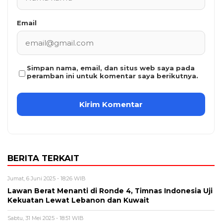
Email
Simpan nama, email, dan situs web saya pada
peramban ini untuk komentar saya berikutnya.
BERITA TERKAIT
Jumat, 6 Juni 2025 - 18:26 WIB
Lawan Berat Menanti di Ronde 4, Timnas Indonesia Uji
Kekuatan Lewat Lebanon dan Kuwait
Sabtu, 31 Mei 2025 - 18:51 WIB