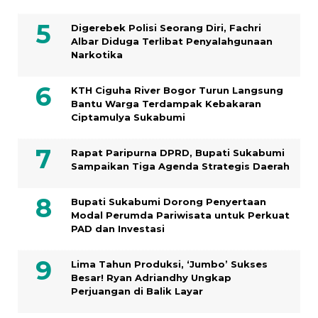
Digerebek Polisi Seorang Diri, Fachri
Albar Diduga Terlibat Penyalahgunaan
Narkotika
KTH Ciguha River Bogor Turun Langsung
Bantu Warga Terdampak Kebakaran
Ciptamulya Sukabumi
Rapat Paripurna DPRD, Bupati Sukabumi
Sampaikan Tiga Agenda Strategis Daerah
Bupati Sukabumi Dorong Penyertaan
Modal Perumda Pariwisata untuk Perkuat
PAD dan Investasi
Lima Tahun Produksi, ‘Jumbo’ Sukses
Besar! Ryan Adriandhy Ungkap
Perjuangan di Balik Layar