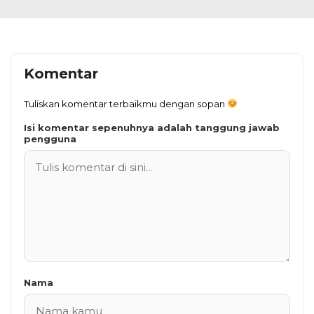
Komentar
Tuliskan komentar terbaikmu dengan sopan
Isi komentar sepenuhnya adalah tanggung jawab
pengguna
Nama