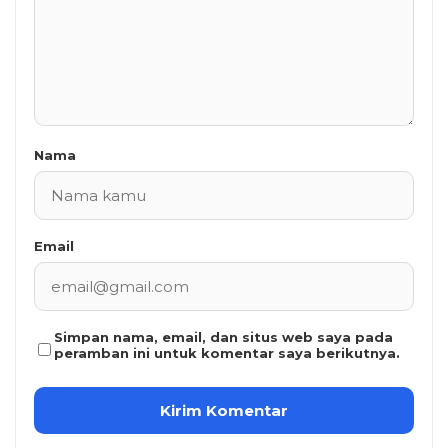
Nama
Email
Simpan nama, email, dan situs web saya pada
peramban ini untuk komentar saya berikutnya.