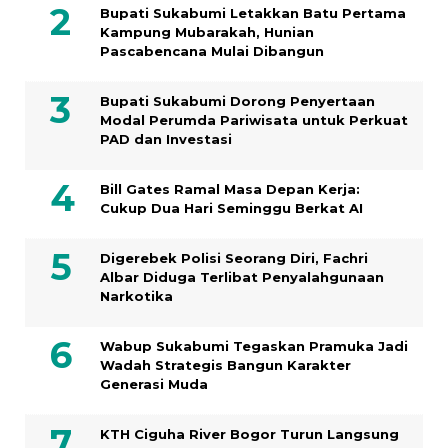
Bupati Sukabumi Letakkan Batu Pertama
Kampung Mubarakah, Hunian
Pascabencana Mulai Dibangun
Bupati Sukabumi Dorong Penyertaan
Modal Perumda Pariwisata untuk Perkuat
PAD dan Investasi
Bill Gates Ramal Masa Depan Kerja:
Cukup Dua Hari Seminggu Berkat AI
Digerebek Polisi Seorang Diri, Fachri
Albar Diduga Terlibat Penyalahgunaan
Narkotika
Wabup Sukabumi Tegaskan Pramuka Jadi
Wadah Strategis Bangun Karakter
Generasi Muda
KTH Ciguha River Bogor Turun Langsung