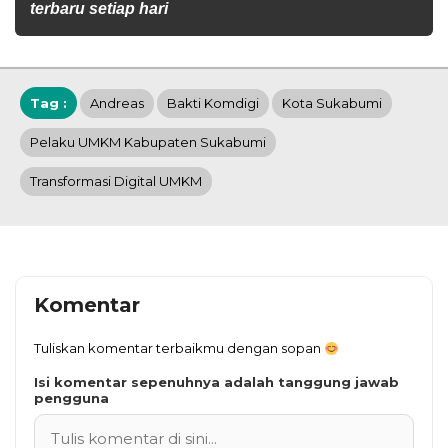
terbaru setiap hari
Tag :
Andreas
Bakti Komdigi
Kota Sukabumi
Pelaku UMKM Kabupaten Sukabumi
Transformasi Digital UMKM
Komentar
Tuliskan komentar terbaikmu dengan sopan
Isi komentar sepenuhnya adalah tanggung jawab
pengguna