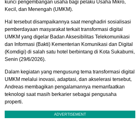
kunci pengembangan usaha bagi pelaku Usaha Mikro,
Kecil, dan Menengah (UMKM).
Hal tersebut disampaikannya saat menghadiri sosialisasi
pemberdayaan masyarakat terkait transformasi digital
UMKM yang digelar Badan Aksesibilitas Telekomunikasi
dan Informasi (Bakti) Kementerian Komunikasi dan Digital
(Komdigi) di salah satu hotel berbintang di Kota Sukabumi,
Senin (29/6/2026).
Dalam kegiatan yang mengusung tema transformasi digital
UMKM melalui inovasi, adaptasi, dan akselerasi tersebut,
Andreas membagikan pengalamannya memanfaatkan
teknologi saat masih berkarier sebagai pengusaha
properti.
ADVERTISEMENT