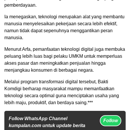
pemberdayaan.
Ia menegaskan, teknologi merupakan alat yang membantu
manusia menyelesaikan pekerjaan secara lebih efektif,
namun tidak dapat sepenuhnya menggantikan peran
manusia.
Menurut Arfa, pemanfaatan teknologi digital juga membuka
peluang lebih luas bagi pelaku UMKM untuk memperluas
akses pasar dan meningkatkan penjualan hingga
menjangkau konsumen di berbagai negara.
Melalui program transformasi digital tersebut, Bakti
Komdigi berharap masyarakat mampu memanfaatkan
teknologi secara optimal guna menciptakan usaha yang
lebih maju, produktif, dan berdaya saing.***
Follow WhatsApp Channel
Follow
kumpalan.com untuk update berita