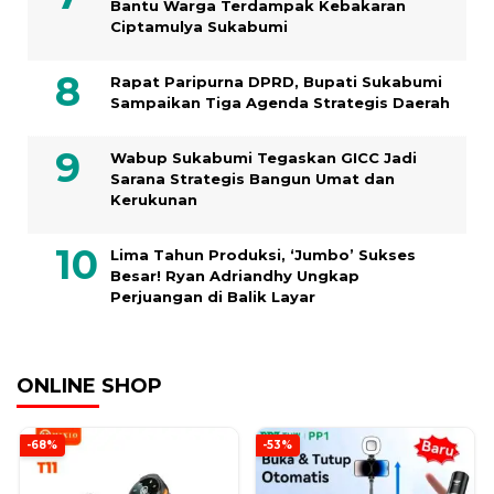
Bantu Warga Terdampak Kebakaran
Ciptamulya Sukabumi
Rapat Paripurna DPRD, Bupati Sukabumi
Sampaikan Tiga Agenda Strategis Daerah
Wabup Sukabumi Tegaskan GICC Jadi
Sarana Strategis Bangun Umat dan
Kerukunan
Lima Tahun Produksi, ‘Jumbo’ Sukses
Besar! Ryan Adriandhy Ungkap
Perjuangan di Balik Layar
ONLINE SHOP
-68%
-53%