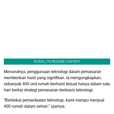
SCROLL TO RESUME CONTENT
Menurutnya, penggunaan teknologi dalam pemasaran
memberikan hasil yang signifikan. Ia mengungkapkan,
sebanyak 400 unit rumah berhasil terjual hanya dalam satu
hari berkat strategi pemasaran berbasis teknologi.
“Berbekal pemanfaatan teknologi, kami mampu menjual
400 rumah dalam sehari,” ujarnya.