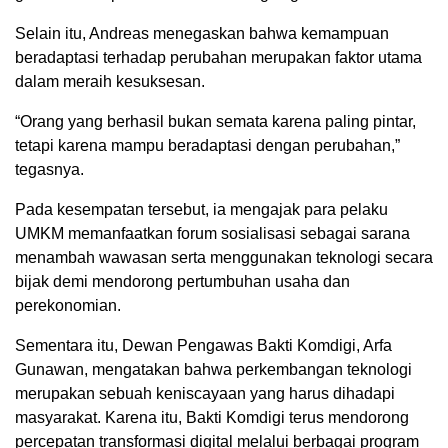
Selain itu, Andreas menegaskan bahwa kemampuan
beradaptasi terhadap perubahan merupakan faktor utama
dalam meraih kesuksesan.
“Orang yang berhasil bukan semata karena paling pintar,
tetapi karena mampu beradaptasi dengan perubahan,”
tegasnya.
Pada kesempatan tersebut, ia mengajak para pelaku
UMKM memanfaatkan forum sosialisasi sebagai sarana
menambah wawasan serta menggunakan teknologi secara
bijak demi mendorong pertumbuhan usaha dan
perekonomian.
Sementara itu, Dewan Pengawas Bakti Komdigi, Arfa
Gunawan, mengatakan bahwa perkembangan teknologi
merupakan sebuah keniscayaan yang harus dihadapi
masyarakat. Karena itu, Bakti Komdigi terus mendorong
percepatan transformasi digital melalui berbagai program