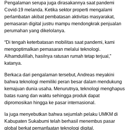
Pengalaman serupa juga dirasakannya saat pandemi
Covid-19 melanda. Ketika sektor properti mengalami
perlambatan akibat pembatasan aktivitas masyarakat,
pemasaran digital justru mampu mendongkrak penjualan
perumahan yang dikelolanya.
“Di tengah keterbatasan mobilitas saat pandemi, kami
mengoptimalkan pemasaran melalui teknologi.
Alhamdulillah, hasilnya ratusan rumah tetap terjual,”
katanya.
Berkaca dari pengalaman tersebut, Andreas meyakini
bahwa teknologi memiliki peran besar dalam mendukung
kemajuan dunia usaha. Menurutnya, teknologi menghapus
batas ruang dan waktu sehingga produk dapat
dipromosikan hingga ke pasar internasional.
Ia juga menyebutkan bahwa sejumlah pelaku UMKM di
Kabupaten Sukabumi telah berhasil menembus pasar
global berkat pemanfaatan teknologi digital.