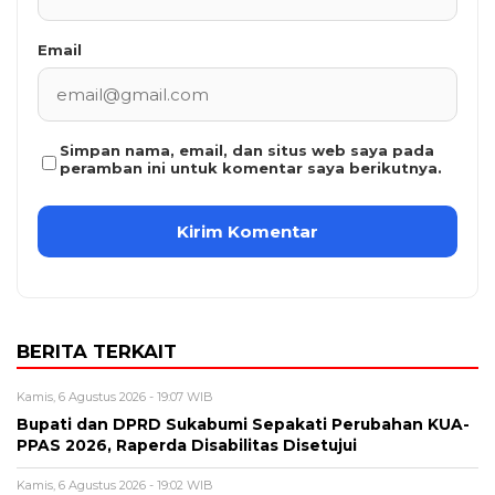
Email
Simpan nama, email, dan situs web saya pada
peramban ini untuk komentar saya berikutnya.
BERITA TERKAIT
Kamis, 6 Agustus 2026 - 19:07 WIB
Bupati dan DPRD Sukabumi Sepakati Perubahan KUA-
PPAS 2026, Raperda Disabilitas Disetujui
Kamis, 6 Agustus 2026 - 19:02 WIB