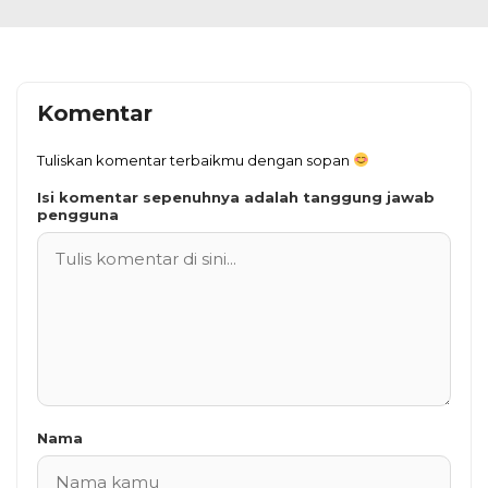
Komentar
Tuliskan komentar terbaikmu dengan sopan
Isi komentar sepenuhnya adalah tanggung jawab
pengguna
Nama