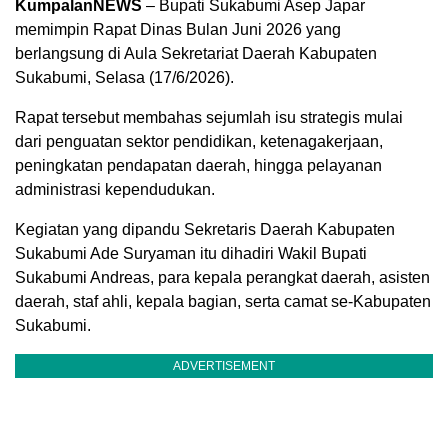
KumpalanNEWS
– Bupati Sukabumi Asep Japar
memimpin Rapat Dinas Bulan Juni 2026 yang
berlangsung di Aula Sekretariat Daerah Kabupaten
Sukabumi, Selasa (17/6/2026).
Rapat tersebut membahas sejumlah isu strategis mulai
dari penguatan sektor pendidikan, ketenagakerjaan,
peningkatan pendapatan daerah, hingga pelayanan
administrasi kependudukan.
Kegiatan yang dipandu Sekretaris Daerah Kabupaten
Sukabumi Ade Suryaman itu dihadiri Wakil Bupati
Sukabumi Andreas, para kepala perangkat daerah, asisten
daerah, staf ahli, kepala bagian, serta camat se-Kabupaten
Sukabumi.
ADVERTISEMENT