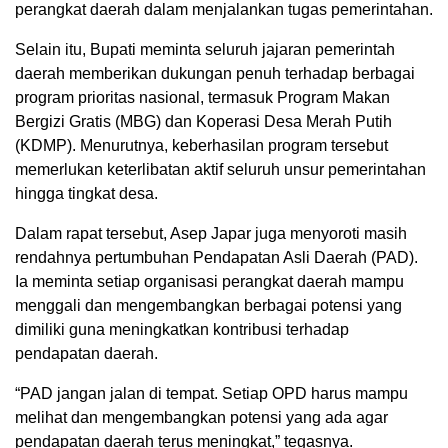
perangkat daerah dalam menjalankan tugas pemerintahan.
Selain itu, Bupati meminta seluruh jajaran pemerintah
daerah memberikan dukungan penuh terhadap berbagai
program prioritas nasional, termasuk Program Makan
Bergizi Gratis (MBG) dan Koperasi Desa Merah Putih
(KDMP). Menurutnya, keberhasilan program tersebut
memerlukan keterlibatan aktif seluruh unsur pemerintahan
hingga tingkat desa.
Dalam rapat tersebut, Asep Japar juga menyoroti masih
rendahnya pertumbuhan Pendapatan Asli Daerah (PAD).
Ia meminta setiap organisasi perangkat daerah mampu
menggali dan mengembangkan berbagai potensi yang
dimiliki guna meningkatkan kontribusi terhadap
pendapatan daerah.
“PAD jangan jalan di tempat. Setiap OPD harus mampu
melihat dan mengembangkan potensi yang ada agar
pendapatan daerah terus meningkat,” tegasnya.