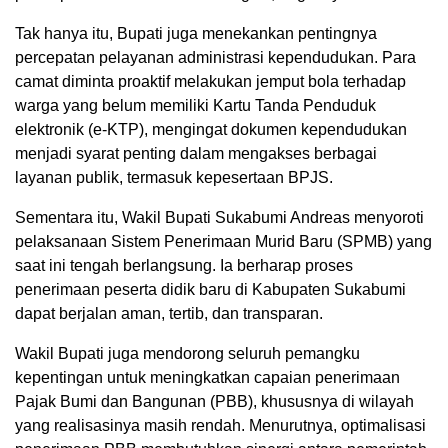
Tak hanya itu, Bupati juga menekankan pentingnya
percepatan pelayanan administrasi kependudukan. Para
camat diminta proaktif melakukan jemput bola terhadap
warga yang belum memiliki Kartu Tanda Penduduk
elektronik (e-KTP), mengingat dokumen kependudukan
menjadi syarat penting dalam mengakses berbagai
layanan publik, termasuk kepesertaan BPJS.
Sementara itu, Wakil Bupati Sukabumi Andreas menyoroti
pelaksanaan Sistem Penerimaan Murid Baru (SPMB) yang
saat ini tengah berlangsung. Ia berharap proses
penerimaan peserta didik baru di Kabupaten Sukabumi
dapat berjalan aman, tertib, dan transparan.
Wakil Bupati juga mendorong seluruh pemangku
kepentingan untuk meningkatkan capaian penerimaan
Pajak Bumi dan Bangunan (PBB), khususnya di wilayah
yang realisasinya masih rendah. Menurutnya, optimalisasi