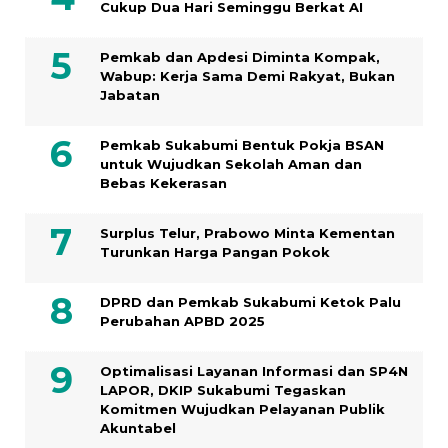
Cukup Dua Hari Seminggu Berkat AI
Pemkab dan Apdesi Diminta Kompak,
Wabup: Kerja Sama Demi Rakyat, Bukan
Jabatan
Pemkab Sukabumi Bentuk Pokja BSAN
untuk Wujudkan Sekolah Aman dan
Bebas Kekerasan
Surplus Telur, Prabowo Minta Kementan
Turunkan Harga Pangan Pokok
DPRD dan Pemkab Sukabumi Ketok Palu
Perubahan APBD 2025
Optimalisasi Layanan Informasi dan SP4N
LAPOR, DKIP Sukabumi Tegaskan
Komitmen Wujudkan Pelayanan Publik
Akuntabel