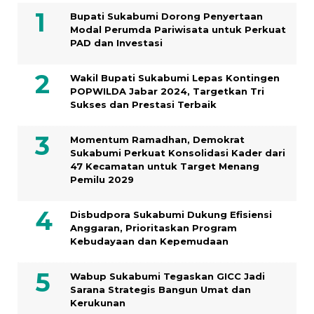
Bupati Sukabumi Dorong Penyertaan
Modal Perumda Pariwisata untuk Perkuat
PAD dan Investasi
Wakil Bupati Sukabumi Lepas Kontingen
POPWILDA Jabar 2024, Targetkan Tri
Sukses dan Prestasi Terbaik
Momentum Ramadhan, Demokrat
Sukabumi Perkuat Konsolidasi Kader dari
47 Kecamatan untuk Target Menang
Pemilu 2029
Disbudpora Sukabumi Dukung Efisiensi
Anggaran, Prioritaskan Program
Kebudayaan dan Kepemudaan
Wabup Sukabumi Tegaskan GICC Jadi
Sarana Strategis Bangun Umat dan
Kerukunan