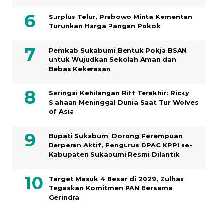
Surplus Telur, Prabowo Minta Kementan
Turunkan Harga Pangan Pokok
Pemkab Sukabumi Bentuk Pokja BSAN
untuk Wujudkan Sekolah Aman dan
Bebas Kekerasan
Seringai Kehilangan Riff Terakhir: Ricky
Siahaan Meninggal Dunia Saat Tur Wolves
of Asia
Bupati Sukabumi Dorong Perempuan
Berperan Aktif, Pengurus DPAC KPPI se-
Kabupaten Sukabumi Resmi Dilantik
Target Masuk 4 Besar di 2029, Zulhas
Tegaskan Komitmen PAN Bersama
Gerindra