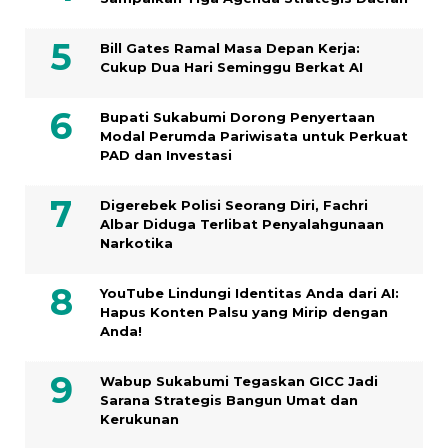
Bill Gates Ramal Masa Depan Kerja:
Cukup Dua Hari Seminggu Berkat AI
Bupati Sukabumi Dorong Penyertaan
Modal Perumda Pariwisata untuk Perkuat
PAD dan Investasi
Digerebek Polisi Seorang Diri, Fachri
Albar Diduga Terlibat Penyalahgunaan
Narkotika
YouTube Lindungi Identitas Anda dari AI:
Hapus Konten Palsu yang Mirip dengan
Anda!
Wabup Sukabumi Tegaskan GICC Jadi
Sarana Strategis Bangun Umat dan
Kerukunan