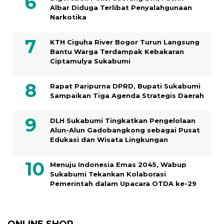
Albar Diduga Terlibat Penyalahgunaan
Narkotika
KTH Ciguha River Bogor Turun Langsung
Bantu Warga Terdampak Kebakaran
Ciptamulya Sukabumi
Rapat Paripurna DPRD, Bupati Sukabumi
Sampaikan Tiga Agenda Strategis Daerah
DLH Sukabumi Tingkatkan Pengelolaan
Alun-Alun Gadobangkong sebagai Pusat
Edukasi dan Wisata Lingkungan
Menuju Indonesia Emas 2045, Wabup
Sukabumi Tekankan Kolaborasi
Pemerintah dalam Upacara OTDA ke-29